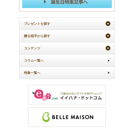
プレゼントを探す
贈る相手から探す
コンテンツ
コラム一覧へ
特集一覧へ