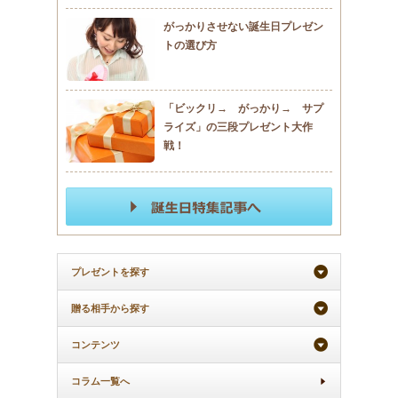
がっかりさせない誕生日プレゼン
トの選び方
「ビックリ→ がっかり→ サプ
ライズ」の三段プレゼント大作
戦！
プレゼントを探す
贈る相手から探す
コンテンツ
コラム一覧へ