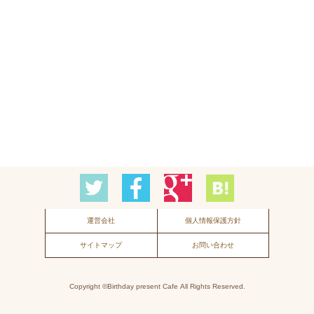
運営会社
個人情報保護方針
サイトマップ
お問い合わせ
Copyright ©Birthday present Cafe
All Rights Reserved.