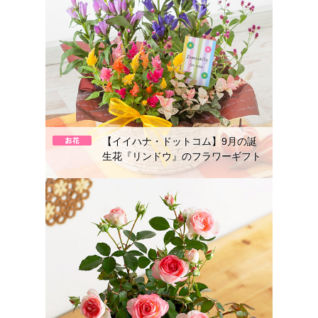
【イイハナ・ドットコム】9月の誕
生花『リンドウ』のフラワーギフト