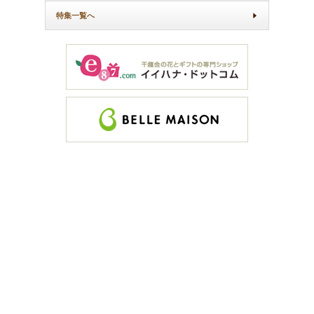
特集一覧へ