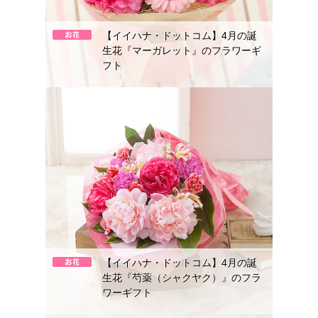
【イイハナ・ドットコム】4月の誕
生花『マーガレット』のフラワーギ
フト
【イイハナ・ドットコム】4月の誕
生花『芍薬（シャクヤク）』のフラ
ワーギフト