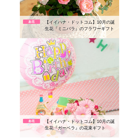
【イイハナ・ドットコム】10月の誕
生花『ミニバラ』のフラワーギフト
【イイハナ・ドットコム】10月の誕
生花『ガーベラ』の花束ギフト