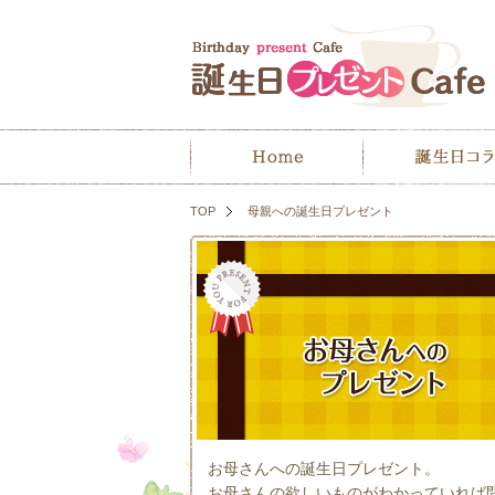
TOP
母親への誕生日プレゼント
お母さんへの誕生日プレゼント。
お母さんの欲しいものがわかっていれば