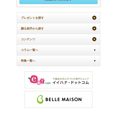
プレゼントを探す
贈る相手から探す
コンテンツ
コラム一覧へ
特集一覧へ