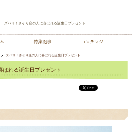
ズバリ！さそり座の人に喜ばれる誕生日プレゼント
ズバリ！さそり座の人に喜ばれる誕生日プレゼント
喜ばれる誕生日プレゼント