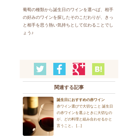
葡萄の種類から誕生日のワインを選べば、相手
の好みのワインを探したそのこだわりが、きっ
と相手を思う熱い気持ちとして伝わることでし
ょう♪
関連する記事
誕生日におすすめの赤ワイン
赤ワイン選びで大切なこと 誕生日
の赤ワインを選ぶときに大切なの
が、どの料理と組み合わせるかと
言うこと。 […]