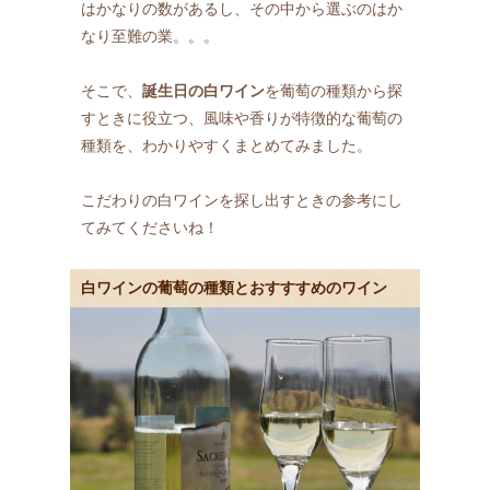
はかなりの数があるし、その中から選ぶのはか
なり至難の業。。。
そこで、
誕生日の白ワイン
を葡萄の種類から探
すときに役立つ、風味や香りが特徴的な葡萄の
種類を、わかりやすくまとめてみました。
こだわりの白ワインを探し出すときの参考にし
てみてくださいね！
白ワインの葡萄の種類とおすすすめのワイン