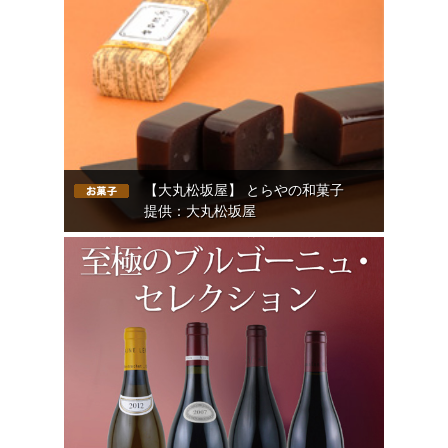
【大丸松坂屋】 とらやの和菓子
提供：大丸松坂屋